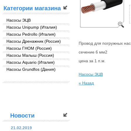
Категории магазина
Насосы ЭЦВ
Насосы Unipump (Италия)
Насосы Pedrollo (Италия)
Насосы Дренажник (Россия)
Провод для погружных на
Насосы ГНОМ (Россия)
сечение 6 мм2
Насосы Малыш (Россия)
цена за 1 п.м.
Насосы Aquario (Италия)
Насосы Grundfos (Дания)
Насосы ЭЦВ
« Назад
Новости
21.02.2019